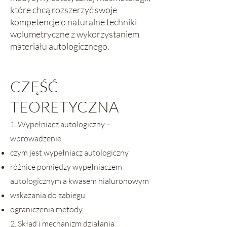
które chcą rozszerzyć swoje
kompetencje o naturalne techniki
wolumetryczne z wykorzystaniem
materiału autologicznego.
CZĘŚĆ
TEORETYCZNA
1. Wypełniacz autologiczny –
wprowadzenie
czym jest wypełniacz autologiczny
różnice pomiędzy wypełniaczem
autologicznym a kwasem hialuronowym
wskazania do zabiegu
ograniczenia metody
2. Skład i mechanizm działania