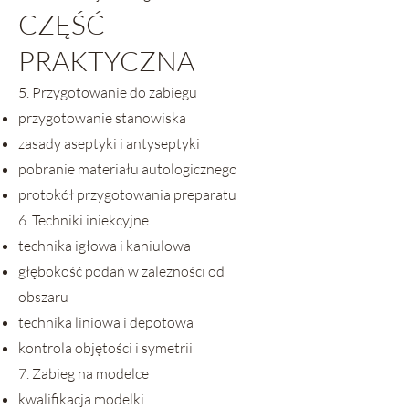
CZĘŚĆ
PRAKTYCZNA
5. Przygotowanie do zabiegu
przygotowanie stanowiska
zasady aseptyki i antyseptyki
pobranie materiału autologicznego
protokół przygotowania preparatu
6. Techniki iniekcyjne
technika igłowa i kaniulowa
głębokość podań w zależności od
obszaru
technika liniowa i depotowa
kontrola objętości i symetrii
7. Zabieg na modelce
kwalifikacja modelki