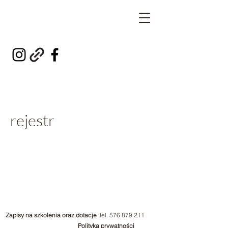
rejestr
Zapisy na szkolenia oraz dotacje
tel.
576 879 211
Polityka prywatności