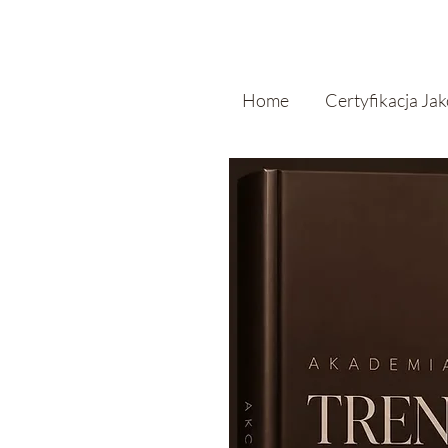
Home
Certyfikacja Ja